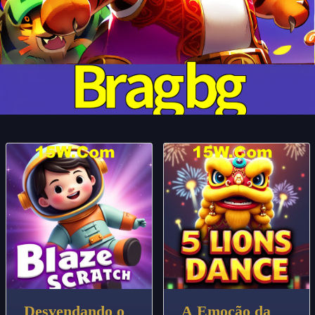
Desvendando o
A Emoção da