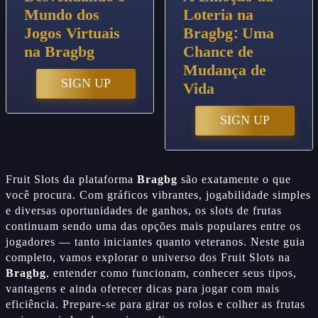
Mundo dos
Loteria na
Jogos Virtuais
Bragbg: Uma
na Bragbg
Chance de
Mudança de
SIGN UP
Vida
SIGN UP
Fruit Slots da plataforma
Bragbg
são exatamente o que
você procura. Com gráficos vibrantes, jogabilidade simples
e diversas oportunidades de ganhos, os slots de frutas
continuam sendo uma das opções mais populares entre os
jogadores — tanto iniciantes quanto veteranos. Neste guia
completo, vamos explorar o universo dos Fruit Slots na
Bragbg
, entender como funcionam, conhecer seus tipos,
vantagens e ainda oferecer dicas para jogar com mais
eficiência. Prepare-se para girar os rolos e colher as frutas