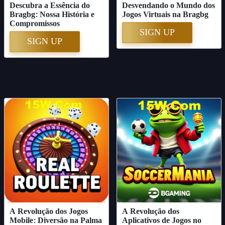
Descubra a Essência do
Desvendando o Mundo dos
Bragbg: Nossa História e
Jogos Virtuais na Bragbg
Compromissos
SIGN UP
SIGN UP
A Revolução dos Jogos
A Revolução dos
Mobile: Diversão na Palma
Aplicativos de Jogos no