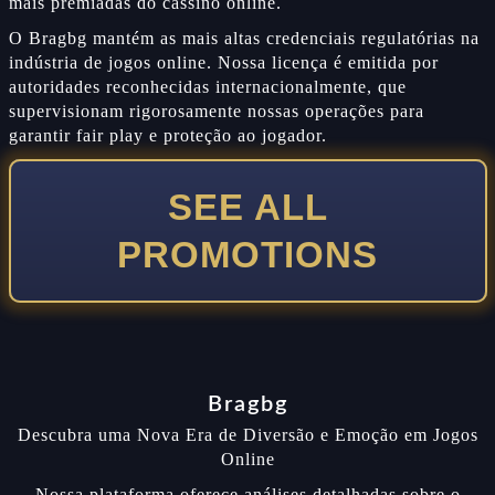
mais premiadas do cassino online.
O Bragbg mantém as mais altas credenciais regulatórias na
indústria de jogos online. Nossa licença é emitida por
autoridades reconhecidas internacionalmente, que
supervisionam rigorosamente nossas operações para
garantir fair play e proteção ao jogador.
SEE ALL
PROMOTIONS
Bragbg
Descubra uma Nova Era de Diversão e Emoção em Jogos
Online
Nossa plataforma oferece análises detalhadas sobre o