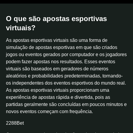
O que são apostas esportivas
virtuais?
As apostas esportivas virtuais são uma forma de
simulação de apostas esportivas em que são criados
jogos ou eventos gerados por computador e os jogadores
podem fazer apostas nos resultados. Esses eventos
virtuais são baseados em geradores de números
aleatórios e probabilidades predeterminadas, tornando-
os independentes dos eventos esportivos do mundo real.
As apostas esportivas virtuais proporcionam uma
experiência de apostas rápida e divertida, pois as
partidas geralmente são concluídas em poucos minutos e
novos eventos começam com frequência.
2288Bet