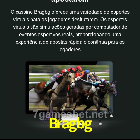
O cassino Bragbg oferece uma variedade de esportes
virtuais para os jogadores desfrutarem. Os esportes
virtuais são simulações geradas por computador de
eventos esportivos reais, proporcionando uma
experiência de apostas rápida e contínua para os
jogadores.