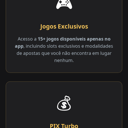
🎮
Jogos Exclusivos
Acesso a
15+ jogos disponíveis apenas no
app
, incluindo slots exclusivos e modalidades
de apostas que você não encontra em lugar
nenhum.
💰
PIX Turbo