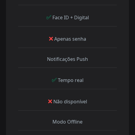
✅
Face ID + Digital
❌
Apenas senha
Notificações Push
✅
Tempo real
❌
Não disponível
Modo Offline