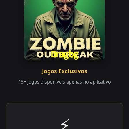
Jogos Exclusivos
15+ jogos disponíveis apenas no aplicativo
⚡