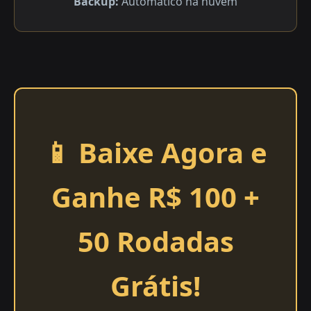
Backup:
Automático na nuvem
📱 Baixe Agora e
Ganhe R$ 100 +
50 Rodadas
Grátis!