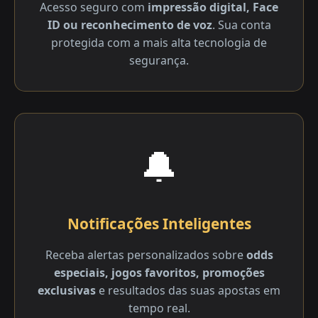
Acesso seguro com
impressão digital, Face
ID ou reconhecimento de voz
. Sua conta
protegida com a mais alta tecnologia de
segurança.
🔔
Notificações Inteligentes
Receba alertas personalizados sobre
odds
especiais, jogos favoritos, promoções
exclusivas
e resultados das suas apostas em
tempo real.