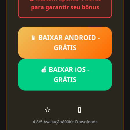
para garantir seu bônus
📱 BAIXAR ANDROID -
GRÁTIS
🍎 BAIXAR iOS -
GRÁTIS
⭐
📱
4.8/5 Avaliação
890K+ Downloads