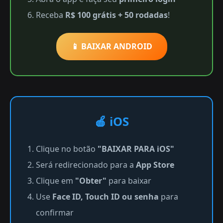
Receba
R$ 100 grátis + 50 rodadas
!
📱 BAIXAR ANDROID
🍎 iOS
Clique no botão
"BAIXAR PARA iOS"
Será redirecionado para a
App Store
Clique em
"Obter"
para baixar
Use
Face ID, Touch ID ou senha
para
confirmar