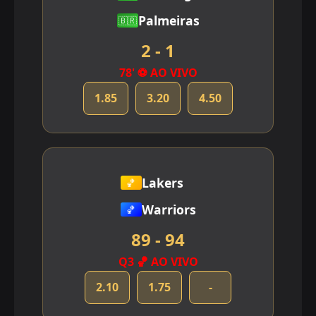
Palmeiras
🇧🇷
2 - 1
78' ⚽ AO VIVO
1.85
3.20
4.50
Lakers
🏀
Warriors
🏀
89 - 94
Q3 🏀 AO VIVO
2.10
1.75
-