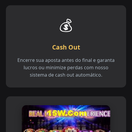
💰
Cash Out
Encerre sua aposta antes do final e garanta
lucros ou minimize perdas com nosso
sistema de cash out automático.