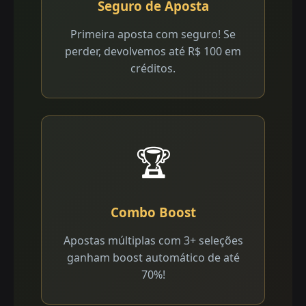
Seguro de Aposta
Primeira aposta com seguro! Se
perder, devolvemos até R$ 100 em
créditos.
🏆
Combo Boost
Apostas múltiplas com 3+ seleções
ganham boost automático de até
70%!