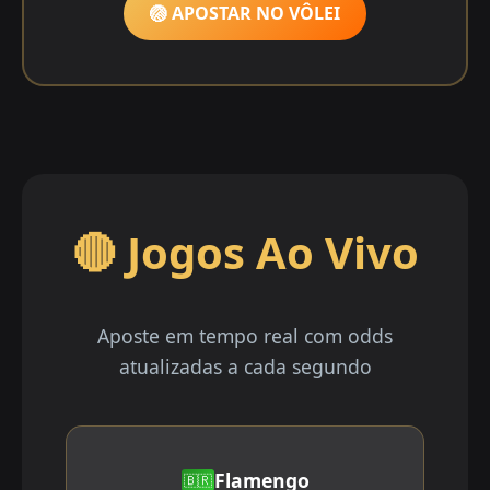
🏐 APOSTAR NO VÔLEI
🔴 Jogos Ao Vivo
Aposte em tempo real com odds
atualizadas a cada segundo
Flamengo
🇧🇷