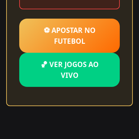
⚽ APOSTAR NO
FUTEBOL
🏀 VER JOGOS AO
VIVO