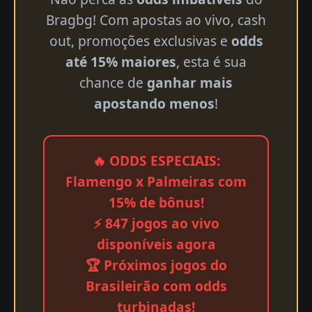
Bragbg! Com apostas ao vivo, cash
out, promoções exclusivas e
odds
até 15% maiores
, esta é sua
chance de
ganhar mais
apostando menos
!
🔥 ODDS ESPECIAIS:
Flamengo x Palmeiras com
15% de bônus!
⚡ 847 jogos ao vivo
disponíveis agora
🏆 Próximos jogos do
Brasileirão com odds
turbinadas!