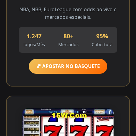
NBA, NBB, EuroLeague com odds ao vivo e
mercados especiais.
1.247
80+
95%
Jogos/Mês
Mercados
Cobertura
🏀 APOSTAR NO BASQUETE