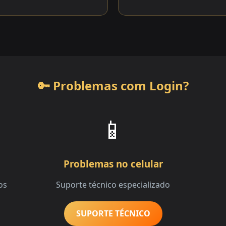
🔑 Problemas com Login?
📱
Problemas no celular
os
Suporte técnico especializado
SUPORTE TÉCNICO