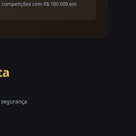
de competições com R$ 100.000 em
ta
e segurança