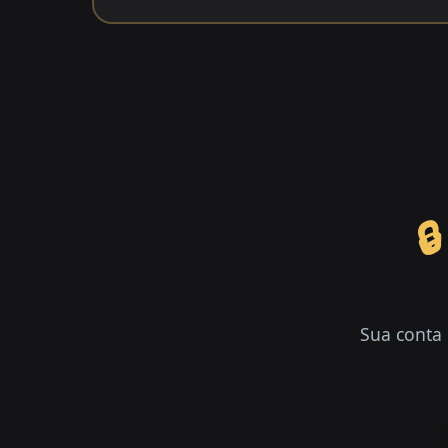

Sua conta 