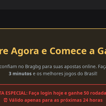
tre Agora e Comece a G
confiam no Bragbg para suas apostas online. Faç
3 minutos
e os melhores jogos do Brasil!
A ESPECIAL: Faça login hoje e ganhe 50 rodada
⏰ Válido apenas para as próximas 24 horas