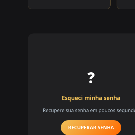
❓
Esqueci minha senha
Recupere sua senha em poucos segund
RECUPERAR SENHA