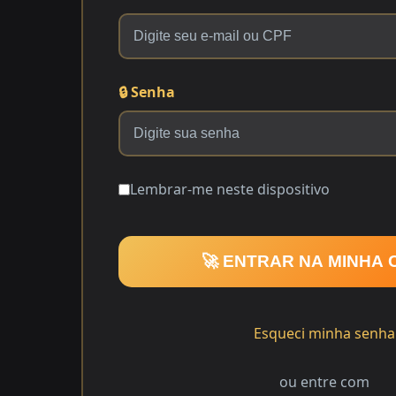
🔒 Senha
Lembrar-me neste dispositivo
🚀 ENTRAR NA MINHA
Esqueci minha senha
ou entre com