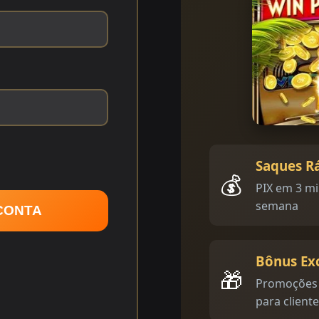
Saques R
💰
PIX em 3 mi
semana
 CONTA
Bônus Ex
🎁
Promoções 
para client