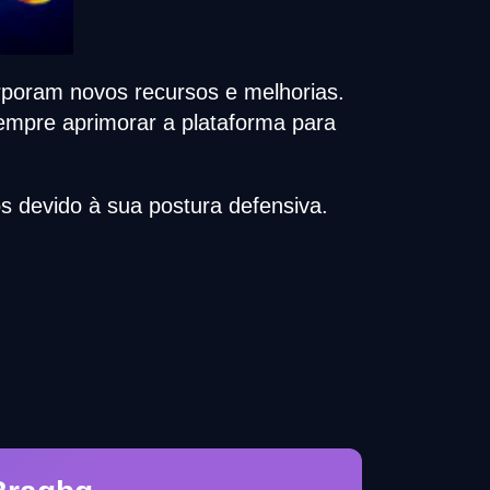
rporam novos recursos e melhorias.
empre aprimorar a plataforma para
s devido à sua postura defensiva.