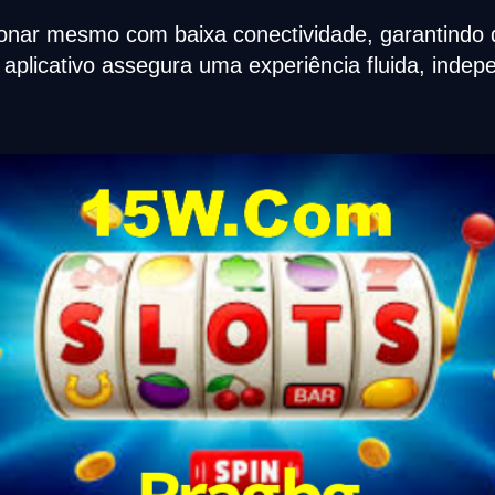
ionar mesmo com baixa conectividade, garantindo
o aplicativo assegura uma experiência fluida, ind