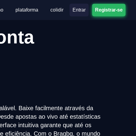
no
plataforma
colidir
Entrar
Registrar-se
onta
lável. Baixe facilmente através da
sde apostas ao vivo até estatísticas
face intuitiva garante que até os
 e eficiência. Com o Bragbg, o mundo