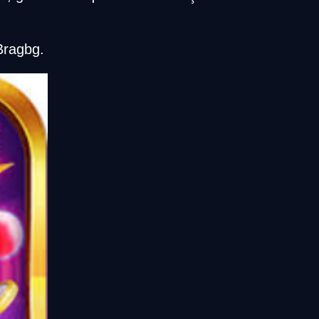
Bragbg.