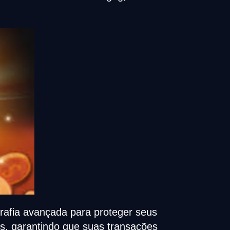
ografia avançada para proteger seus
s, garantindo que suas transações