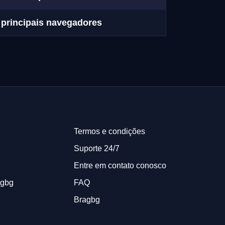
 principais navegadores
Termos e condições
Suporte 24/7
Entre em contato conosco
agbg
FAQ
Bragbg