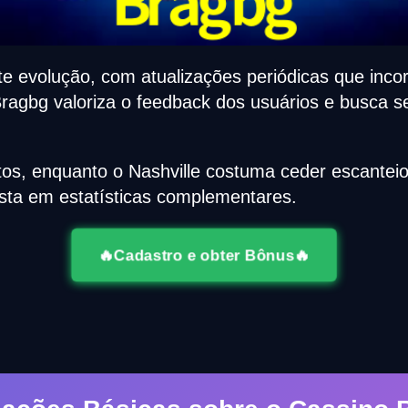
te evolução, com atualizações periódicas que inco
agbg valoriza o feedback dos usuários e busca s
os, enquanto o Nashville costuma ceder escanteio
sta em estatísticas complementares.
🔥Cadastro e obter Bônus🔥