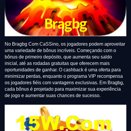
No Bragbg Com CaSSino, os jogadores podem aproveitar
uma variedade de bônus incríveis. Começando com o
bônus de primeiro depósito, que aumenta seu saldo
inicial, até as rodadas gratuitas que oferecem mais
oportunidades de ganhar. O cashback é uma oferta para
minimizar perdas, enquanto o programa VIP recompensa
os jogadores fiéis com vantagens exclusivas. Em Bragbg,
cada bônus é projetado para maximizar sua experiência
de jogo e aumentar suas chances de sucesso.