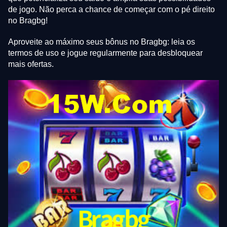
de jogo. Não perca a chance de começar com o pé direito
no Bragbg!
Aproveite ao máximo seus bônus no Bragbg: leia os
termos de uso e jogue regularmente para desbloquear
mais ofertas.