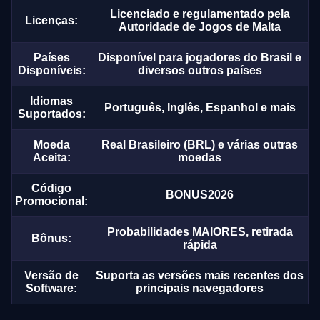
Licenciado e regulamentado pela
Licenças:
Autoridade de Jogos de Malta
Países
Disponível para jogadores do Brasil e
Disponíveis:
diversos outros países
Idiomas
Português, Inglês, Espanhol e mais
Suportados:
Moeda
Real Brasileiro (BRL) e várias outras
Aceita:
moedas
Código
BONUS2026
Promocional:
Probabilidades MAIORES, retirada
Bônus:
rápida
Versão de
Suporta as versões mais recentes dos
Software:
principais navegadores