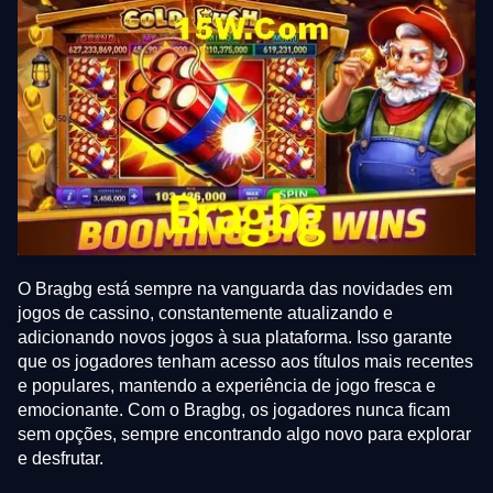
O Bragbg está sempre na vanguarda das novidades em
jogos de cassino, constantemente atualizando e
adicionando novos jogos à sua plataforma. Isso garante
que os jogadores tenham acesso aos títulos mais recentes
e populares, mantendo a experiência de jogo fresca e
emocionante. Com o Bragbg, os jogadores nunca ficam
sem opções, sempre encontrando algo novo para explorar
e desfrutar.