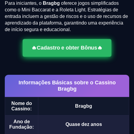
Para iniciantes, o
Bragbg
oferece jogos simplificados
como o Mini Baccarat e a Roleta Light. Estratégias de
entrada incluem a gestão de riscos e o uso de recursos de
aprendizado da plataforma, garantindo uma experiência
de início segura e educacional.
🔥Cadastro e obter Bônus🔥
Informações Básicas sobre o Cassino
Bragbg
Nome do
Bragbg
Cassino:
Ano de
Quase dez anos
Fundação: