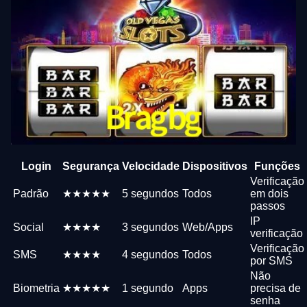
Login
Segurança
Velocidade
Dispositivos
Funções
Verificação
Padrão
★★★★★
5 segundos
Todos
em dois
passos
IP
Social
★★★★
3 segundos
Web/Apps
verificação
Verificação
SMS
★★★★
4 segundos
Todos
por SMS
Não
Biometria
★★★★★
1 segundo
Apps
precisa de
senha