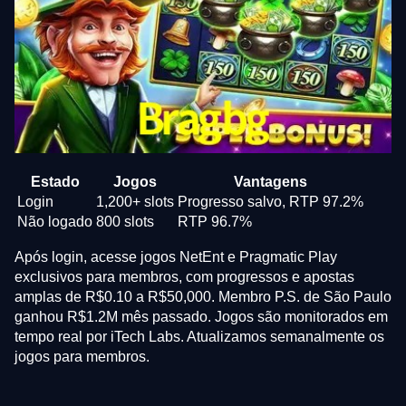
Estado
Jogos
Vantagens
Login
1,200+ slots
Progresso salvo, RTP 97.2%
Não logado
800 slots
RTP 96.7%
Após login, acesse jogos NetEnt e Pragmatic Play
exclusivos para membros, com progressos e apostas
amplas de R$0.10 a R$50,000. Membro P.S. de São Paulo
ganhou R$1.2M mês passado. Jogos são monitorados em
tempo real por iTech Labs. Atualizamos semanalmente os
jogos para membros.