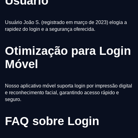
Usuário
Usuário João S. (registrado em março de 2023) elogia a
rapidez do login e a segurança oferecida.
Otimização para Login
Móvel
Nosso aplicativo móvel suporta login por impressão digital
e reconhecimento facial, garantindo acesso rápido e
seguro.
FAQ sobre Login