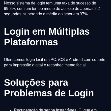
Nosso sistema de login tem uma taxa de sucesso de
99.8%, com um tempo médio de acesso de apenas 3.2
segundos, superando a média do setor em 37%.
Login em Múltiplas
Plataformas
Oferecemos login fácil em PC, iOS e Android com suporte
para impressão digital e reconhecimento facial.
Soluções para
Problemas de Login
Recuperação de senha instantânea: Clique em