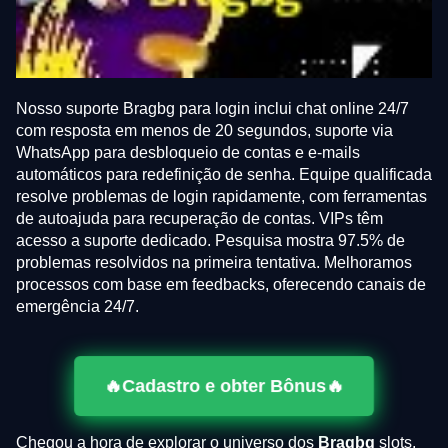
Nosso suporte Bragbg para login inclui chat online 24/7
com resposta em menos de 20 segundos, suporte via
WhatsApp para desbloqueio de contas e e-mails
automáticos para redefinição de senha. Equipe qualificada
resolve problemas de login rapidamente, com ferramentas
de autoajuda para recuperação de contas. VIPs têm
acesso a suporte dedicado. Pesquisa mostra 97.5% de
problemas resolvidos na primeira tentativa. Melhoramos
processos com base em feedbacks, oferecendo canais de
emergência 24/7.
🔥Cadastro e obter Bônus🔥
Chegou a hora de explorar o universo dos
Bragbg
slots,