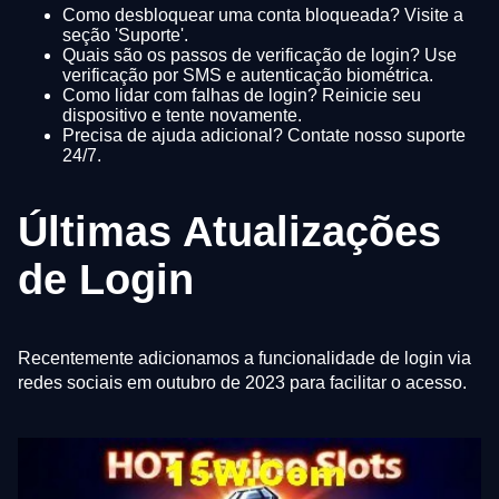
Como desbloquear uma conta bloqueada? Visite a
seção 'Suporte'.
Quais são os passos de verificação de login? Use
verificação por SMS e autenticação biométrica.
Como lidar com falhas de login? Reinicie seu
dispositivo e tente novamente.
Precisa de ajuda adicional? Contate nosso suporte
24/7.
Últimas Atualizações
de Login
Recentemente adicionamos a funcionalidade de login via
redes sociais em outubro de 2023 para facilitar o acesso.