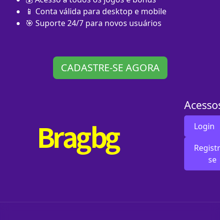
📱 Conta válida para desktop e mobile
🎯 Suporte 24/7 para novos usuários
CADASTRE-SE AGORA
Acesso
Login
Registr
se