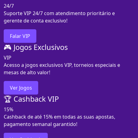
24/7
Suporte VIP 24/7 com atendimento prioritário e
gerente de conta exclusivo!
Falar VIP
🎮 Jogos Exclusivos
VIP
Acesso a jogos exclusivos VIP, torneios especiais e
mesas de alto valor!
Ver Jogos
🏆 Cashback VIP
15%
Cashback de até 15% em todas as suas apostas,
pagamento semanal garantido!