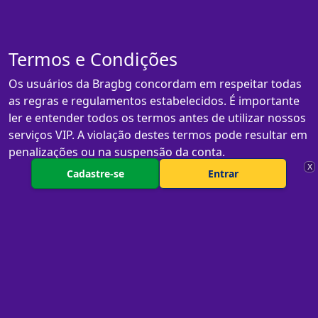
Termos e Condições
Os usuários da Bragbg concordam em respeitar todas
as regras e regulamentos estabelecidos. É importante
ler e entender todos os termos antes de utilizar nossos
serviços VIP. A violação destes termos pode resultar em
penalizações ou na suspensão da conta.
X
Cadastre-se
Entrar