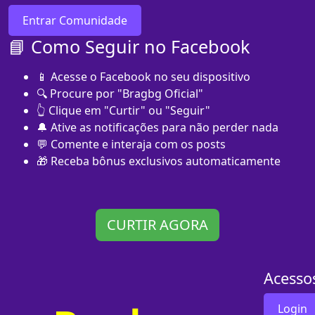
Entrar Comunidade
📘 Como Seguir no Facebook
📱 Acesse o Facebook no seu dispositivo
🔍 Procure por "Bragbg Oficial"
👆 Clique em "Curtir" ou "Seguir"
🔔 Ative as notificações para não perder nada
💬 Comente e interaja com os posts
🎁 Receba bônus exclusivos automaticamente
CURTIR AGORA
Acesso
Login