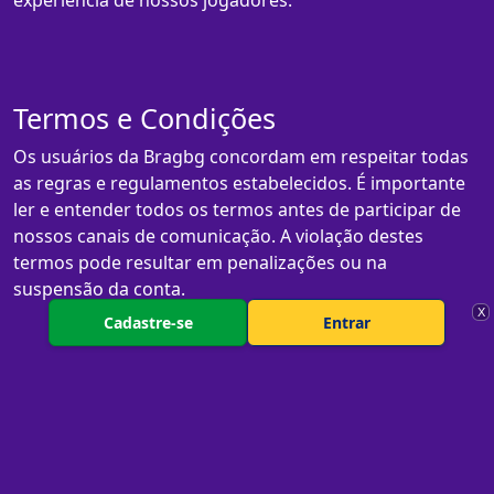
experiência de nossos jogadores.
Termos e Condições
Os usuários da Bragbg concordam em respeitar todas
as regras e regulamentos estabelecidos. É importante
ler e entender todos os termos antes de participar de
nossos canais de comunicação. A violação destes
termos pode resultar em penalizações ou na
suspensão da conta.
X
Cadastre-se
Entrar