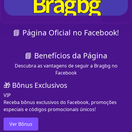
📘 Página Oficial no Facebook!
📘 Benefícios da Página
Descubra as vantagens de seguir a Bragbg no
Facebook
🎁 Bônus Exclusivos
VIP
Receba bônus exclusivos do Facebook, promoções
especiais e códigos promocionais únicos!
Ver Bônus