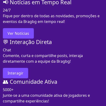
📢 Notícias em Tempo Real
24/7
Fique por dentro de todas as novidades, promoções e
eventos da Bragbg em tempo real!
Ver Notícias
💬 Interação Direta
Chat
Comente, curta e compartilhe posts, interaja
diretamente com a equipe da Bragbg!
Interagir
👥 Comunidade Ativa
5000+
Junte-se a uma comunidade ativa de jogadores e
compartilhe experiências!