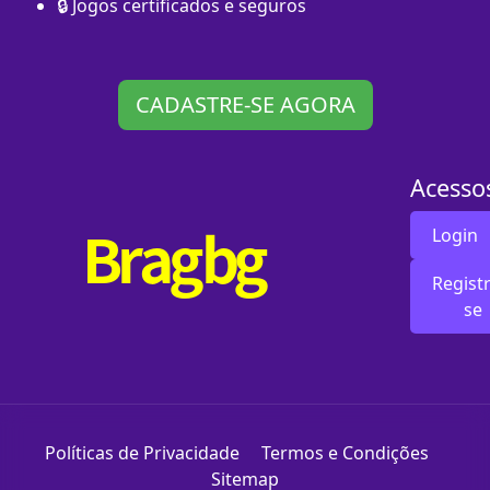
🔒 Jogos certificados e seguros
CADASTRE-SE AGORA
Acesso
Login
Registr
se
Políticas de Privacidade
Termos e Condições
Sitemap