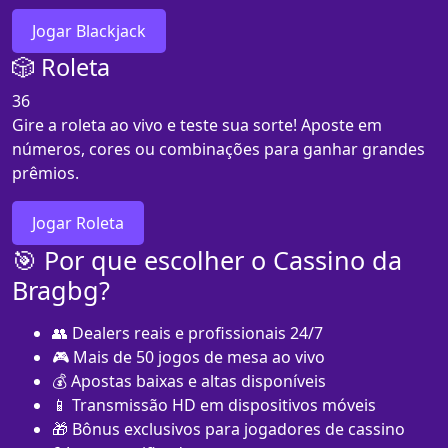
Jogar Blackjack
🎲 Roleta
36
Gire a roleta ao vivo e teste sua sorte! Aposte em
números, cores ou combinações para ganhar grandes
prêmios.
Jogar Roleta
🎯 Por que escolher o Cassino da
Bragbg?
👥 Dealers reais e profissionais 24/7
🎮 Mais de 50 jogos de mesa ao vivo
💰 Apostas baixas e altas disponíveis
📱 Transmissão HD em dispositivos móveis
🎁 Bônus exclusivos para jogadores de cassino