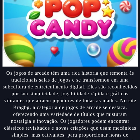
Os jogos de arcade têm uma rica história que remonta às
tradicionais salas de jogos e se transformou em uma
subcultura de entretenimento digital. Eles são reconhecidos
por sua simplicidade, jogabilidade rápida e gráficos
vibrantes que atraem jogadores de todas as idades. No site
Bragbg, a categoria de jogos de arcade se destaca,
oferecendo uma variedade de títulos que misturam
nostalgia e inovação. Os jogadores podem encontrar
clássicos revisitados e novas criações que usam mecânicas
simples, mas cativantes, para proporcionar horas de