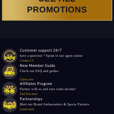
PROMOTIONS
Customer support 24/7
have a question ? Speak to our agent online
Contact CS
New Member Guide
Check out FAQ and guides
Check now
Affiliates Program
Partner with us and earn some income!
Find Out more
Partnerships
Meet our Brand Ambassadors & Sports Partners
Learnt more