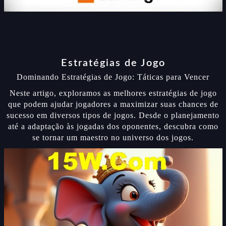
Estratégias de Jogo
Dominando Estratégias de Jogo: Táticas para Vencer
Neste artigo, exploramos as melhores estratégias de jogo
que podem ajudar jogadores a maximizar suas chances de
sucesso em diversos tipos de jogos. Desde o planejamento
até a adaptação às jogadas dos oponentes, descubra como
se tornar um maestro no universo dos jogos.