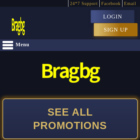
24*7 Support
Facebook
Email
LOGIN
SIGN UP
Menu
SEE ALL
PROMOTIONS