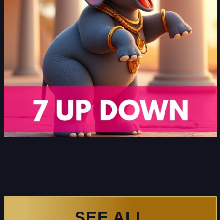
SEE ALL