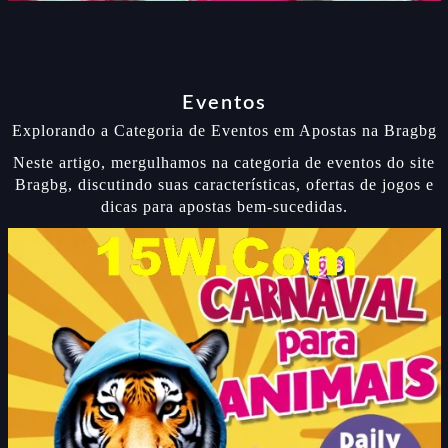
Eventos
Explorando a Categoria de Eventos em Apostas na Bragbg
Neste artigo, mergulhamos na categoria de eventos do site
Bragbg, discutindo suas características, ofertas de jogos e
dicas para apostas bem-sucedidas.