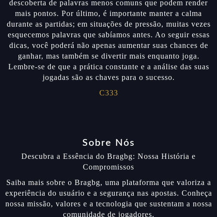
descoberta de palavras menos comuns que podem render
mais pontos. Por último, é importante manter a calma
durante as partidas; em situações de pressão, muitas vezes
esquecemos palavras que sabíamos antes. Ao seguir essas
dicas, você poderá não apenas aumentar suas chances de
ganhar, mas também se divertir mais enquanto joga.
Lembre-se de que a prática constante e a análise das suas
jogadas são as chaves para o sucesso.
C333
Sobre Nós
Descubra a Essência do Bragbg: Nossa História e
Compromissos
Saiba mais sobre o Bragbg, uma plataforma que valoriza a
experiência do usuário e a segurança nas apostas. Conheça
nossa missão, valores e a tecnologia que sustentam a nossa
comunidade de jogadores.