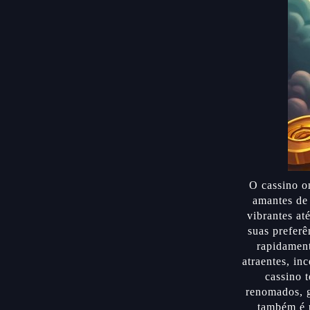
O cassino o
amantes de
vibrantes at
suas preferê
rapidamen
atraentes, in
cassino 
renomados, g
também é 