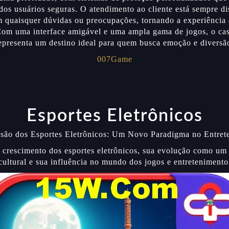
dos usuários seguras. O atendimento ao cliente está sempre di
m quaisquer dúvidas ou preocupações, tornando a experiência 
Com uma interface amigável e uma ampla gama de jogos, o ca
epresenta um destino ideal para quem busca emoção e diversã
007Game
Esportes Eletrônicos
são dos Esportes Eletrônicos: Um Novo Paradigma no Entret
 crescimento dos esportes eletrônicos, sua evolução como u
cultural e sua influência no mundo dos jogos e entretenimento