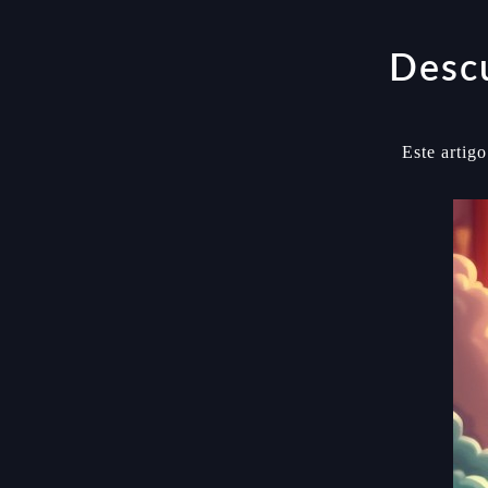
Desc
Este artig