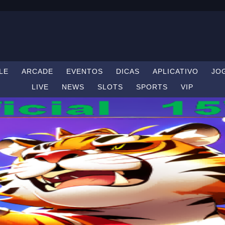
LE
ARCADE
EVENTOS
DICAS
APLICATIVO
JO
LIVE
NEWS
SLOTS
SPORTS
VIP