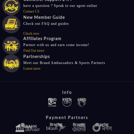
have a question ? Speak to our agent online
Contact CS
New Member Guide
Check out FAQ and guides
Check now
Affiliates Program
Partner with us and earn some income!
Find Out more
Partnerships
Meet our Brand Ambassadors & Sports Partners
Learnt more
Info
Payment Partners