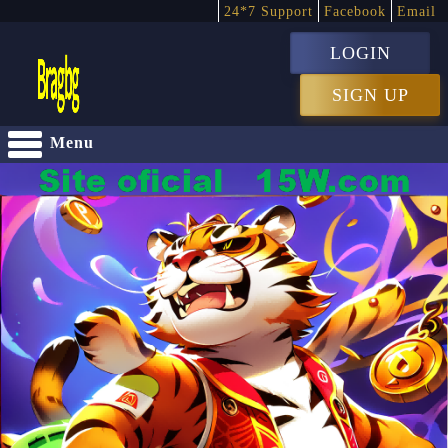
24*7 Support
Facebook
Email
LOGIN
SIGN UP
Menu