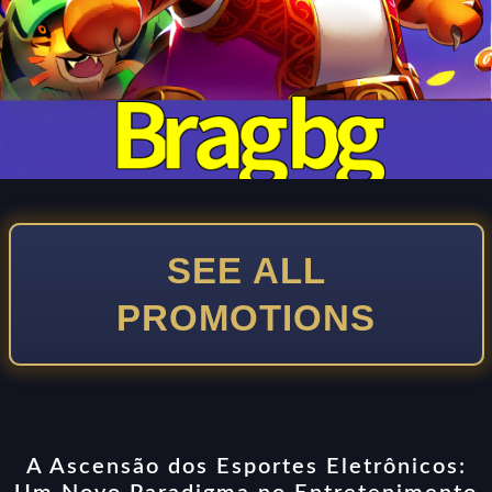
SEE ALL
PROMOTIONS
A Ascensão dos Esportes Eletrônicos: