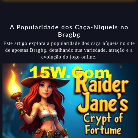
A Popularidade dos Caça-Níqueis no
Bragbg
Este artigo explora a popularidade dos caça-níqueis no site
de apostas Bragbg, detalhando sua variedade, atração e a
evolução do jogo online.