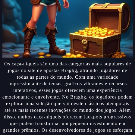
Os caça-níqueis são uma das categorias mais populares de
jogos no site de apostas Bragbg, atraindo jogadores de
todas as partes do mundo. Com uma variedade
impressionante de temas, gráficos vibrantes e recursos
interativos, esses jogos oferecem uma experiência
emocionante e envolvente. No Bragbg, os jogadores podem
explorar uma seleção que vai desde clássicos atemporais
até as mais recentes inovações do mundo dos jogos. Além
disso, muitos caça-níqueis oferecem jackpots progressivos
que podem transformar um pequeno investimento em
grandes prêmios. Os desenvolvedores de jogos se esforçam