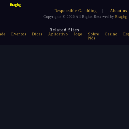
Responsible Gambling
About us
Copyrights © 2026 All Rights Reserved by
Bragbg
Related Sites
ade
Eventos
Dicas
Aplicativo
Jogo
Sobre
Casino
Es
Nós