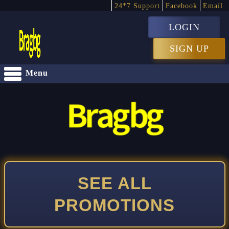
24*7 Support
Facebook
Email
LOGIN
SIGN UP
Menu
SEE ALL
PROMOTIONS