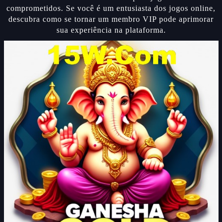
comprometidos. Se você é um entusiasta dos jogos online,
descubra como se tornar um membro VIP pode aprimorar
sua experiência na plataforma.