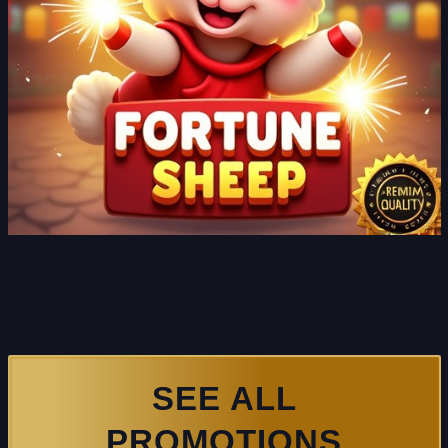
SEE ALL
PROMOTIONS