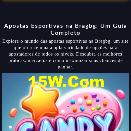
Apostas Esportivas na Bragbg: Um Guia
Completo
Explore o mundo das apostas esportivas na Bragbg, um site
que oferece uma ampla variedade de opções para
apostadores de todos os níveis. Descubra as melhores
práticas, mercados e como maximizar suas chances de
ganhar.