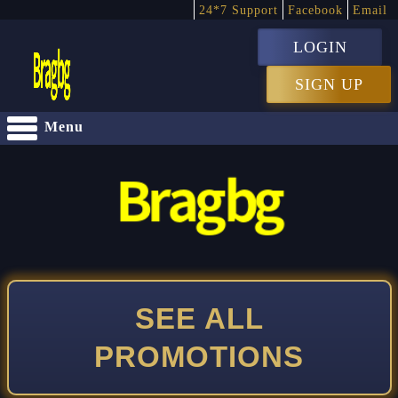
24*7 Support
Facebook
Email
LOGIN
SIGN UP
Menu
SEE ALL
PROMOTIONS