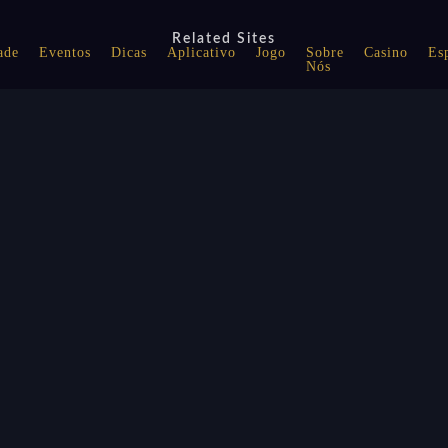
Related Sites
ade
Eventos
Dicas
Aplicativo
Jogo
Sobre
Casino
Es
Nós