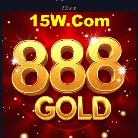
ZZwin