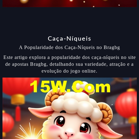
Caça-Níqueis
A Popularidade dos Caça-Níqueis no Bragbg
Este artigo explora a popularidade dos caça-níqueis no site
de apostas Bragbg, detalhando sua variedade, atração e a
evolução do jogo online.