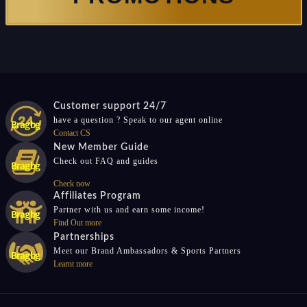
Customer support 24/7
have a question ? Speak to our agent online
Contact CS
New Member Guide
Check out FAQ and guides
Check now
Affiliates Program
Partner with us and earn some income!
Find Out more
Partnerships
Meet our Brand Ambassadors & Sports Partners
Learnt more